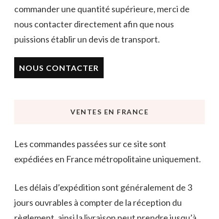
commander une quantité supérieure, merci de
nous contacter directement afin que nous
puissions établir un devis de transport.
NOUS CONTACTER
VENTES EN FRANCE
Les commandes passées sur ce site sont
expédiées en France métropolitaine uniquement.
Les délais d’expédition sont généralement de 3
jours ouvrables à compter de la réception du
règlement, ainsi la livraison peut prendre jusqu’à