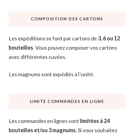
COMPOSITION DES CARTONS
Les expéditions se font par cartons de
3, 6 ou 12
bouteilles
. Vous pouvez composer vos cartons
avec différentes cuvées.
Les magnums sont expédiés à l’unité.
LIMITE COMMANDES EN LIGNE
Les commandes en lignes sont
limitées à 24
bouteilles et/ou 3 magnums.
Si vous souhaitez