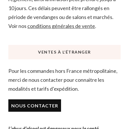
10 jours. Ces délais peuvent être rallongés en
période de vendanges ou de salons et marchés.
Voir nos
conditions générales de vente
.
VENTES À L’ÉTRANGER
Pour les commandes hors France métropolitaine,
merci de nous contacter pour connaitre les
modalités et tarifs d’expédition.
NOUS CONTACTER
L’abus d’alcool est dangereux pour la santé.