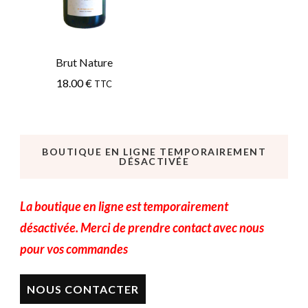
Brut Nature
18.00
€
TTC
BOUTIQUE EN LIGNE TEMPORAIREMENT
DÉSACTIVÉE
La boutique en ligne est temporairement
désactivée. Merci de prendre contact avec nous
pour vos commandes
NOUS CONTACTER