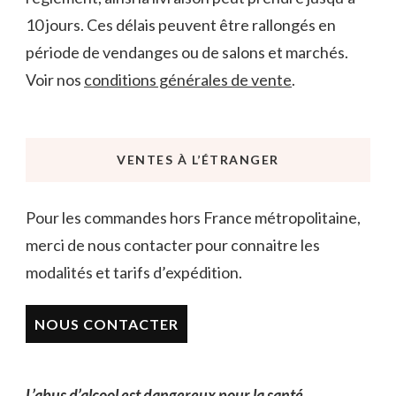
10 jours. Ces délais peuvent être rallongés en
période de vendanges ou de salons et marchés.
Voir nos
conditions générales de vente
.
VENTES À L’ÉTRANGER
Pour les commandes hors France métropolitaine,
merci de nous contacter pour connaitre les
modalités et tarifs d’expédition.
NOUS CONTACTER
L’abus d’alcool est dangereux pour la santé.