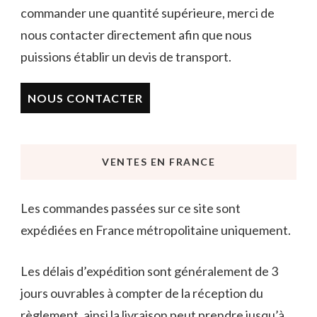
commander une quantité supérieure, merci de
nous contacter directement afin que nous
puissions établir un devis de transport.
NOUS CONTACTER
VENTES EN FRANCE
Les commandes passées sur ce site sont
expédiées en France métropolitaine uniquement.
Les délais d’expédition sont généralement de 3
jours ouvrables à compter de la réception du
règlement, ainsi la livraison peut prendre jusqu’à