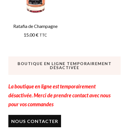
Ratafia de Champagne
15.00
€
TTC
BOUTIQUE EN LIGNE TEMPORAIREMENT
DÉSACTIVÉE
La boutique en ligne est temporairement
désactivée. Merci de prendre contact avec nous
pour vos commandes
NOUS CONTACTER