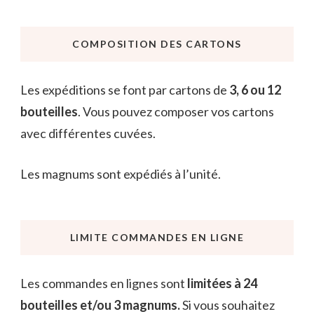
COMPOSITION DES CARTONS
Les expéditions se font par cartons de
3, 6 ou 12
bouteilles
. Vous pouvez composer vos cartons
avec différentes cuvées.
Les magnums sont expédiés à l’unité.
LIMITE COMMANDES EN LIGNE
Les commandes en lignes sont
limitées à 24
bouteilles et/ou 3 magnums.
Si vous souhaitez