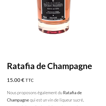
Ratafia de Champagne
15.00
€
TTC
Nous proposons également du
Ratafia de
Champagne
qui est un vin de liqueur sucré,