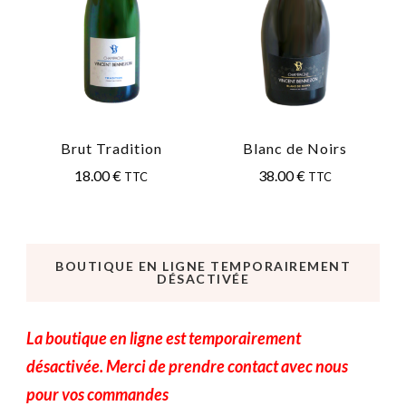
Brut Tradition
Blanc de Noirs
18.00
€
38.00
€
TTC
TTC
BOUTIQUE EN LIGNE TEMPORAIREMENT
DÉSACTIVÉE
La boutique en ligne est temporairement
désactivée. Merci de prendre contact avec nous
pour vos commandes