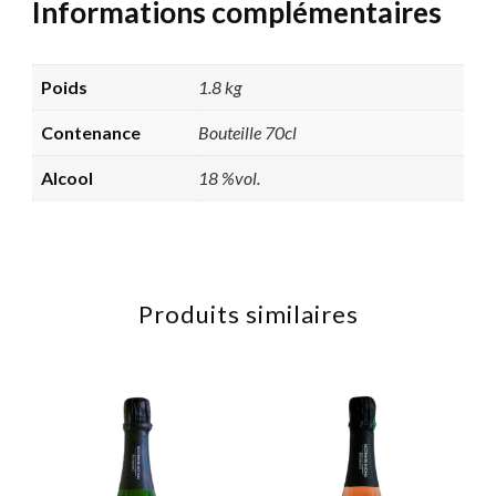
Informations complémentaires
Poids
1.8 kg
Contenance
Bouteille 70cl
Alcool
18 %vol.
Produits similaires