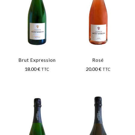
Brut Expression
Rosé
18.00
€
20.00
€
TTC
TTC