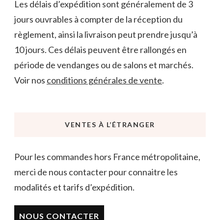
Les délais d’expédition sont généralement de 3
jours ouvrables à compter de la réception du
règlement, ainsi la livraison peut prendre jusqu’à
10 jours. Ces délais peuvent être rallongés en
période de vendanges ou de salons et marchés.
Voir nos
conditions générales de vente
.
VENTES À L’ÉTRANGER
Pour les commandes hors France métropolitaine,
merci de nous contacter pour connaitre les
modalités et tarifs d’expédition.
NOUS CONTACTER