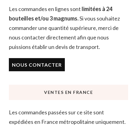
Les commandes en lignes sont
limitées à 24
bouteilles et/ou 3 magnums.
Si vous souhaitez
commander une quantité supérieure, merci de
nous contacter directement afin que nous
puissions établir un devis de transport.
NOUS CONTACTER
VENTES EN FRANCE
Les commandes passées sur ce site sont
expédiées en France métropolitaine uniquement.