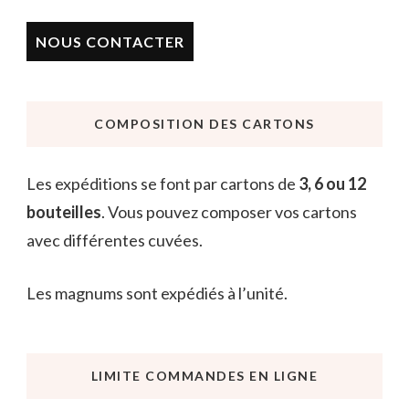
NOUS CONTACTER
COMPOSITION DES CARTONS
Les expéditions se font par cartons de
3, 6 ou 12
bouteilles
. Vous pouvez composer vos cartons
avec différentes cuvées.
Les magnums sont expédiés à l’unité.
LIMITE COMMANDES EN LIGNE