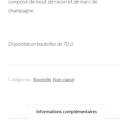
composé de moût de raisin et de marc de
champagne.
Disponible en bouteilles de 70 cl.
Catégories :
Bouteille
,
Non classé
Informations complémentaires